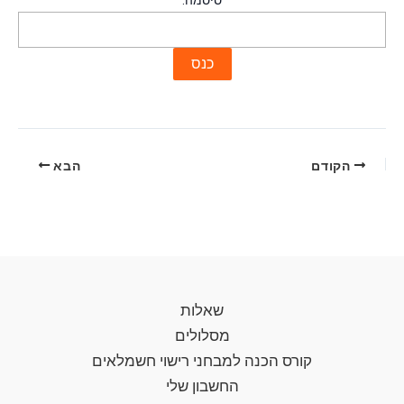
סיסמה:
הקודם
הבא
שאלות
מסלולים
קורס הכנה למבחני רישוי חשמלאים
החשבון שלי