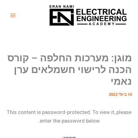
ילוג
תוכן
Main
Menu
מוגן: מערכות החלפה – קורס
הכנה לרישוי חשמלאים ערן
נאמי
10 ביולי 2022
This content is password-protected. To view it, please
enter the password below.