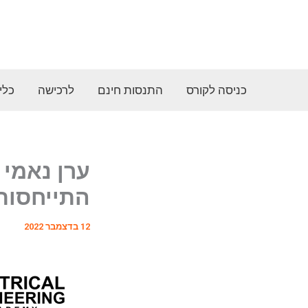
ילוג
תוכן
כניסה לקורס
התנסות חינם
לרכישה
כלי
התייחסות
12 בדצמבר 2022