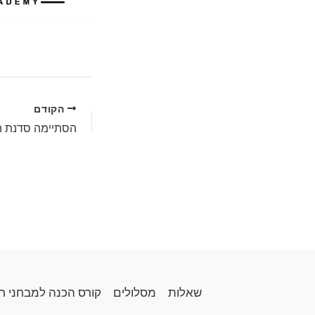
הקודם
שאלות
מסלולים
קורס הכנה למבחני ר