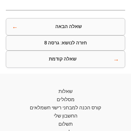
←
שאלה הבאה
חזרה לנושא: גרסה 8
→
שאלה קודמת
שאלות
מסלולים
קורס הכנה למבחני רישוי חשמלאים
החשבון שלי
תשלום