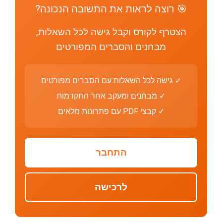
🎯 רוצה לראות את התשובה הנכונה?
הצטרף לקורס וקבל גישה לכל השאלות,
מבחנים והסברים המפורטים
✓ גישה לכל השאלות עם הסברים מפורטים
✓ מבחנים ומעקב אחר התקדמות
✓ קבצי PDF עם פתרונות מלאים
התחבר
לרכישה