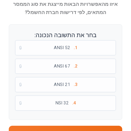
איזו מהאפשרויות הבאות מייצגת את סוג הממסר
המתאים, לפי דרישות חברת החשמל?
בחר את התשובה הנכונה:
🔒
ANSI 52
1.
🔒
ANSI 67
2.
🔒
ANSI 21
3.
🔒
NSI 32
4.