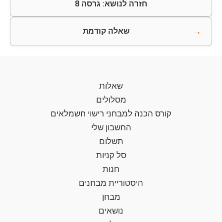
חזרה לנושא: גרסה 8
→
שאלה קודמת
שאלות
מסלולים
קורס הכנה למבחני רישוי חשמלאים
החשבון שלי
תשלום
סל קניות
חנות
היסטוריית מבחנים
מבחן
נושאים