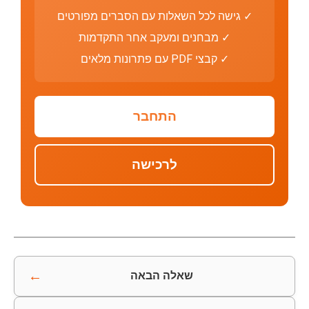
✓ גישה לכל השאלות עם הסברים מפורטים
✓ מבחנים ומעקב אחר התקדמות
✓ קבצי PDF עם פתרונות מלאים
התחבר
לרכישה
←
שאלה הבאה