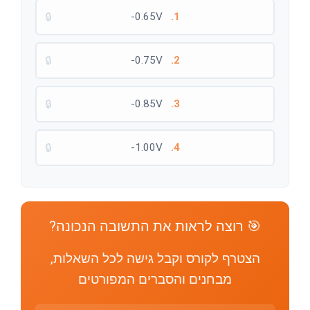
🔒
0.65V-
1.
🔒
0.75V-
2.
🔒
0.85V-
3.
🔒
1.00V-
4.
🎯 רוצה לראות את התשובה הנכונה?
הצטרף לקורס וקבל גישה לכל השאלות,
מבחנים והסברים המפורטים