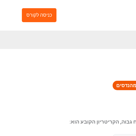
כניסה לקורס
הנדסים