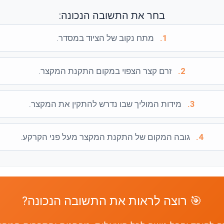
בחר את התשובה הנכונה:
1.
מתח נקוב של הציוד במסדר.
2.
זרם קצר הצפוי במקום התקנת המקצר.
3.
מידות המוליך שבו נדרש להתקין את המקצר.
4.
גובה המקום של התקנת המקצר מעל פני הקרקע.
🎯 רוצה לראות את התשובה הנכונה?