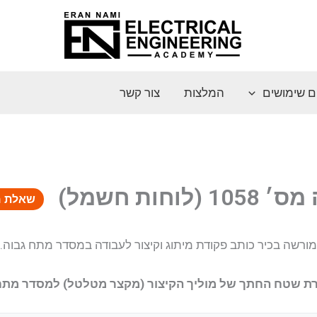
ם שימושים
המלצות
צור קשר
 (לוחות חשמל)
שאלת מ
מורשה בכיר כותב פקודת מיתוג וקיצור לעבודה במסדר מתח גבוה.