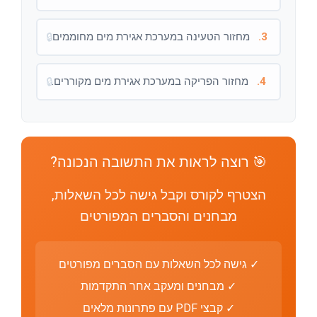
3.
מחזור הטעינה במערכת אגירת מים מחוממים.
🔒
4.
מחזור הפריקה במערכת אגירת מים מקוררים.
🔒
🎯 רוצה לראות את התשובה הנכונה?
הצטרף לקורס וקבל גישה לכל השאלות,
מבחנים והסברים המפורטים
✓ גישה לכל השאלות עם הסברים מפורטים
✓ מבחנים ומעקב אחר התקדמות
✓ קבצי PDF עם פתרונות מלאים