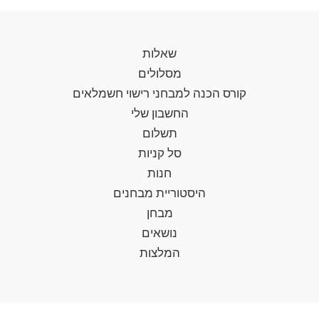
שאלות
מסלולים
קורס הכנה למבחני רישוי חשמלאים
החשבון שלי
תשלום
סל קניות
חנות
היסטוריית מבחנים
מבחן
נושאים
המלצות