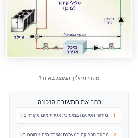
מהו התהליך המוצג באיור?
בחר את התשובה הנכונה:
1.
מחזור הטעינה במערכת אגירת מים מקוררים.
🔒
2.
מחזור הפריקה במערכת אגירת מים מחוממים.
🔒