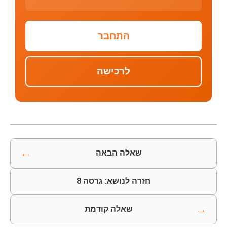
התחבר
לרכישה
←
שאלה הבאה
חזרה לנושא: גרסה 8
→
שאלה קודמת