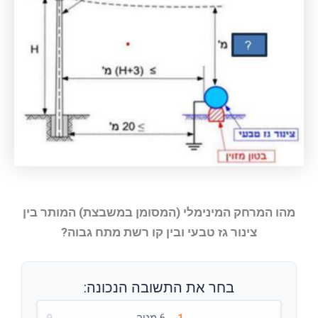
מהו המרחק המינימלי (המסומן במשבצת) המותר בין
צינור גז טבעי ובין קו רשת מתח גבוה?
בחר את התשובה הנכונה: