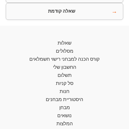
→
שאלה קודמת
שאלות
מסלולים
קורס הכנה למבחני רישוי חשמלאים
החשבון שלי
תשלום
סל קניות
חנות
היסטוריית מבחנים
מבחן
נושאים
המלצות