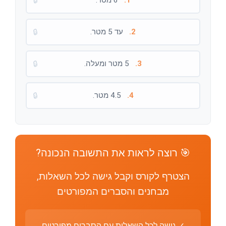
1.
6 מטר.
🔒
2.
עד 5 מטר.
🔒
3.
5 מטר ומעלה.
🔒
4.
4.5 מטר.
🔒
🎯 רוצה לראות את התשובה הנכונה?
הצטרף לקורס וקבל גישה לכל השאלות,
מבחנים והסברים המפורטים
✓ גישה לכל השאלות עם הסברים מפורטים