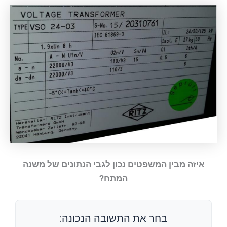
איזה מבין המשפטים נכון לגבי הנתונים של משנה
המתח?
בחר את התשובה הנכונה: