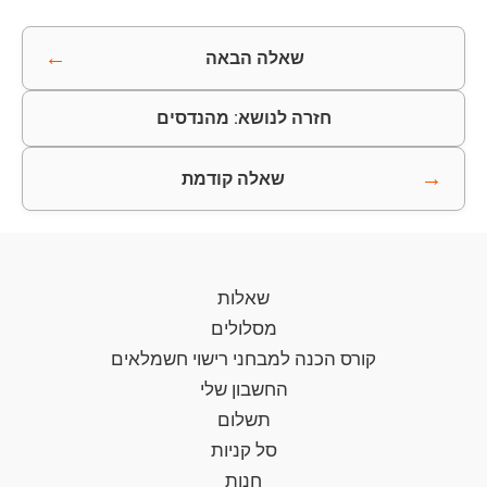
←
שאלה הבאה
חזרה לנושא: מהנדסים
→
שאלה קודמת
שאלות
מסלולים
קורס הכנה למבחני רישוי חשמלאים
החשבון שלי
תשלום
סל קניות
חנות