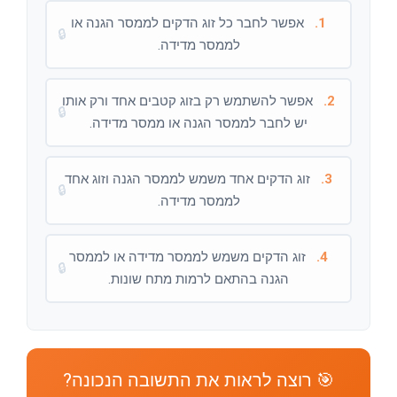
1.
אפשר לחבר כל זוג הדקים לממסר הגנה או
🔒
לממסר מדידה.
2.
אפשר להשתמש רק בזוג קטבים אחד ורק אותו
🔒
יש לחבר לממסר הגנה או ממסר מדידה.
3.
זוג הדקים אחד משמש לממסר הגנה וזוג אחד
🔒
לממסר מדידה.
4.
זוג הדקים משמש לממסר מדידה או לממסר
🔒
הגנה בהתאם לרמות מתח שונות.
🎯 רוצה לראות את התשובה הנכונה?