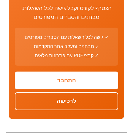
הצטרף לקורס וקבל גישה לכל השאלות,
מבחנים והסברים המפורטים
✓ גישה לכל השאלות עם הסברים מפורטים
✓ מבחנים ומעקב אחר התקדמות
✓ קבצי PDF עם פתרונות מלאים
התחבר
לרכישה