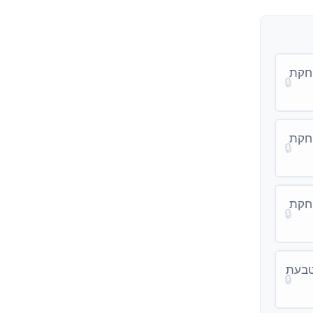
וחקת
🔒
וחקת
🔒
וחקת
🔒
טבעת
🔒