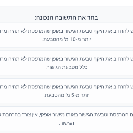
בחר את התשובה הנכונה:
 להרחיב את היקף טבעת הגישור באופן שהמרפסת לא תהיה מר
יותר מ-10 מ' מהטבעת.
 להרחיב את היקף טבעת הגישור באופן שהמרפסת לא תהיה מר
כלל מטבעת הגישור.
 להרחיב את היקף טבעת הגישור באופן שהמרפסת לא תהיה מר
יותר מ-5 מ' מהטבעת.
 המרפסת וטבעת הגישור באותו מישור אופקי, אין צורך בהרחבת 
הגישור.