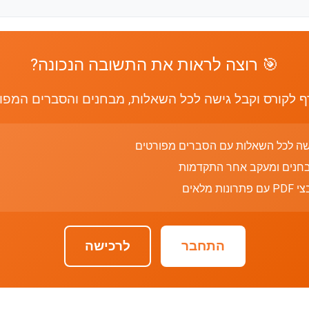
🎯 רוצה לראות את התשובה הנכונה?
 לקורס וקבל גישה לכל השאלות, מבחנים והסברים המפו
שה לכל השאלות עם הסברים מפורטים
חנים ומעקב אחר התקדמות
רונות מלאים
התחבר
לרכישה