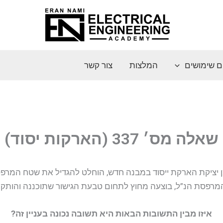
ם שימושים
המלצות
צור קשר
שאלה מס׳ 337 (הארקות יסוד)
 יציקת הארקת ייסוד במבנה חדש, הוחלט להגדיל את שטח המרפ
מרפסת הנ”ל, בוצעה מחוץ לתחום טבעת הגישור שתוכננה והותקנ
איזו מבין התשובות הבאות היא תשובה נכונה בעניין זה?