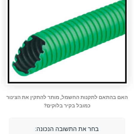
האם בהתאם לתקנות החשמל, מותר להתקין את הצינור
כמובל בקיר בלוקים?
בחר את התשובה הנכונה: