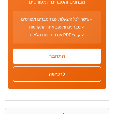
מבחנים והסברים המפורטים
✓ גישה לכל השאלות עם הסברים מפורטים
✓ מבחנים ומעקב אחר התקדמות
✓ קבצי PDF עם פתרונות מלאים
התחבר
לרכישה