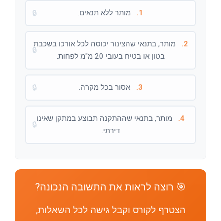
1.
מותר ללא תנאים.
🔒
2.
מותר, בתנאי שהצינור יכוסה לכל אורכו בשכבת
🔒
בטון או בטיח בעובי 20 מ"מ לפחות.
3.
אסור בכל מקרה.
🔒
4.
מותר, בתנאי שההתקנה תבוצע במתקן שאינו
🔒
דירתי.
🎯 רוצה לראות את התשובה הנכונה?
הצטרף לקורס וקבל גישה לכל השאלות,