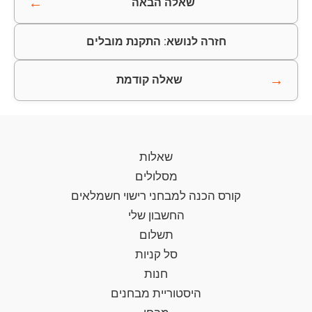
←
שאלה הבאה
חזרה לנושא: התקנת מובלים
→
שאלה קודמת
שאלות
מסלולים
קורס הכנה למבחני רישוי חשמלאים
החשבון שלי
תשלום
סל קניות
חנות
היסטוריית מבחנים