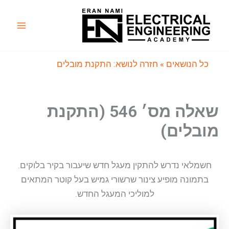
ילוג
תוכן
Main
Menu
כל הנושאים
» חזרה לנושא: התקנת מובלים
שאלה מס׳ 546 (התקנת
מובלים)
חשמלאי נדרש להתקין מעגל חדש שיעבור בקיר בלוקים.
בתמונה מופיע צינור שרשורי גמיש בעל קוטר המתאים
למוליכי המעגל החדש.