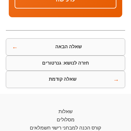
←
שאלה הבאה
חזרה לנושא: גנרטורים
→
שאלה קודמת
שאלות
מסלולים
קורס הכנה למבחני רישוי חשמלאים