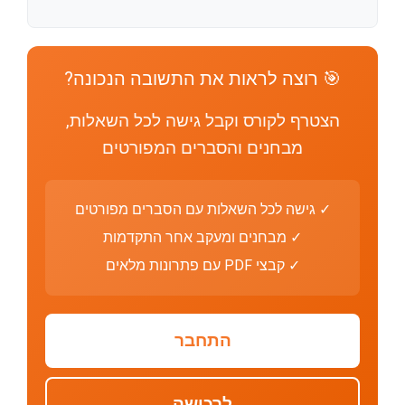
🎯 רוצה לראות את התשובה הנכונה?
הצטרף לקורס וקבל גישה לכל השאלות,
מבחנים והסברים המפורטים
✓ גישה לכל השאלות עם הסברים מפורטים
✓ מבחנים ומעקב אחר התקדמות
✓ קבצי PDF עם פתרונות מלאים
התחבר
לרכישה