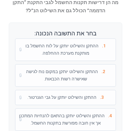
מה הן דרישות תקנות החשמל לגבי התקנת “התקן
הדממה” הכולל גם את השילוט הנ”ל?
בחר את התשובה הנכונה:
1.
ההתקן והשילוט יותקן על לוח החשמל בו
🔒
מותקנת מערכת ההחלפה.
2.
ההתקן והשילוט יותקן במקום נוח לגישה
🔒
שאישרה רשות הכבאות.
3.
ההתקן והשילוט יותקן על גבי הגנרטור.
🔒
4.
ההתקן והשילוט יותקן בהתאם להנחיות המתכנן
🔒
אך אין חובה מפורשת בתקנות החשמל.