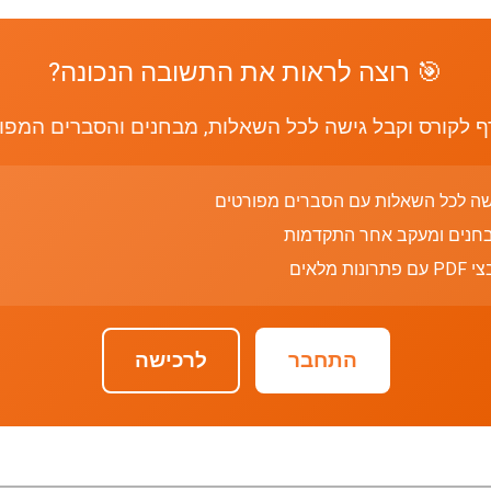
🎯 רוצה לראות את התשובה הנכונה?
 לקורס וקבל גישה לכל השאלות, מבחנים והסברים המפו
שה לכל השאלות עם הסברים מפורטים
חנים ומעקב אחר התקדמות
רונות מלאים
התחבר
לרכישה