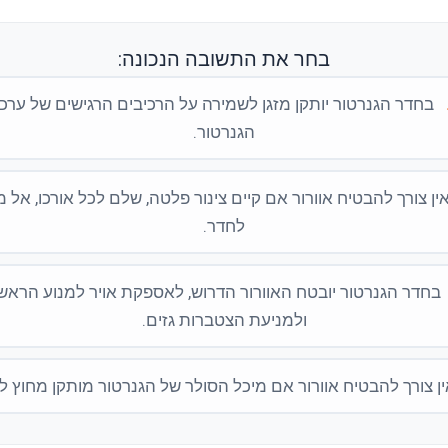
בחר את התשובה הנכונה:
בחדר הגנרטור יותקן מזגן לשמירה על הרכיבים הרגישים של ערכ
הגנרטור.
ין צורך להבטיח אוורור אם קיים צינור פלטה, שלם לכל אורכו, אל מ
לחדר.
בחדר הגנרטור יובטח האוורור הדרוש, לאספקת אויר למנוע הראשו
ולמניעת הצטברות גזים.
ן צורך להבטיח אוורור אם מיכל הסולר של הגנרטור מותקן מחוץ ל