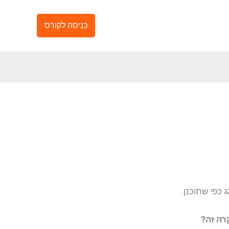
כניסה לקורס
 כפי שתוכנן.
רה זה?