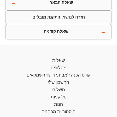
←
שאלה הבאה
חזרה לנושא: התקנת מובלים
→
שאלה קודמת
שאלות
מסלולים
קורס הכנה למבחני רישוי חשמלאים
החשבון שלי
תשלום
סל קניות
חנות
היסטוריית מבחנים