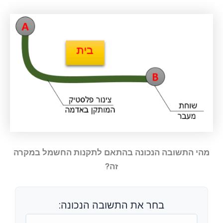
מהי התשובה הנכונה בהתאם לתקנות החשמל במקרה
זה?
בחר את התשובה הנכונה: