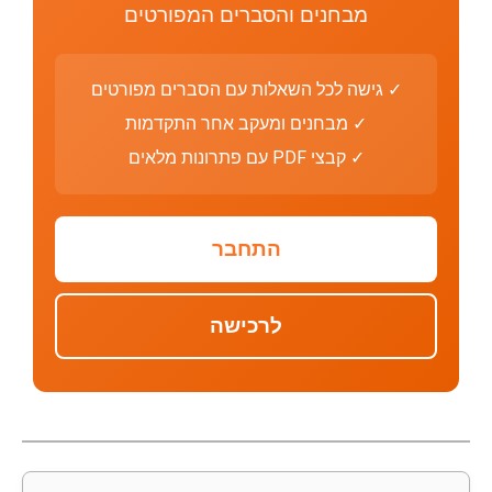
מבחנים והסברים המפורטים
✓ גישה לכל השאלות עם הסברים מפורטים
✓ מבחנים ומעקב אחר התקדמות
✓ קבצי PDF עם פתרונות מלאים
התחבר
לרכישה