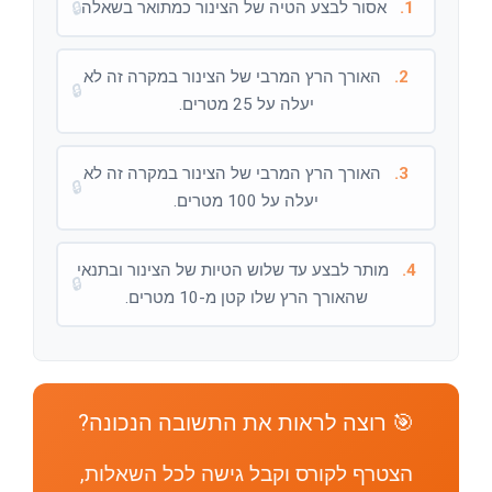
1.
אסור לבצע הטיה של הצינור כמתואר בשאלה.
🔒
2.
האורך הרץ המרבי של הצינור במקרה זה לא
🔒
יעלה על 25 מטרים.
3.
האורך הרץ המרבי של הצינור במקרה זה לא
🔒
יעלה על 100 מטרים.
4.
מותר לבצע עד שלוש הטיות של הצינור ובתנאי
🔒
שהאורך הרץ שלו קטן מ-10 מטרים.
🎯 רוצה לראות את התשובה הנכונה?
הצטרף לקורס וקבל גישה לכל השאלות,