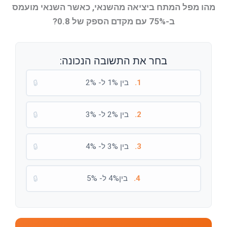
מהו מפל המתח ביציאה מהשנאי, כאשר השנאי מועמס
ב-75% עם מקדם הספק של 0.8?
בחר את התשובה הנכונה:
1.
בין 1% ל- 2%
🔒
2.
בין 2% ל- 3%
🔒
3.
בין 3% ל- 4%
🔒
4.
בין4% ל- 5%
🔒