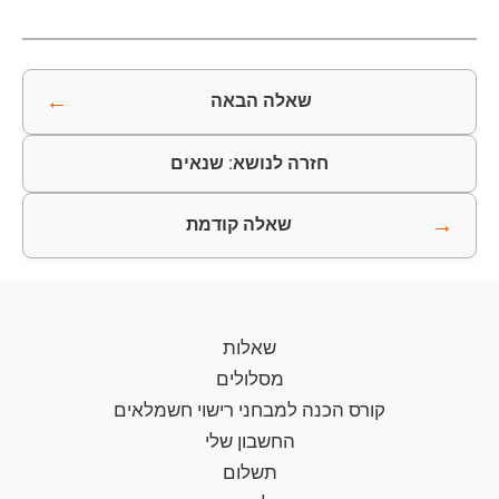
←
שאלה הבאה
חזרה לנושא: שנאים
→
שאלה קודמת
שאלות
מסלולים
קורס הכנה למבחני רישוי חשמלאים
החשבון שלי
תשלום