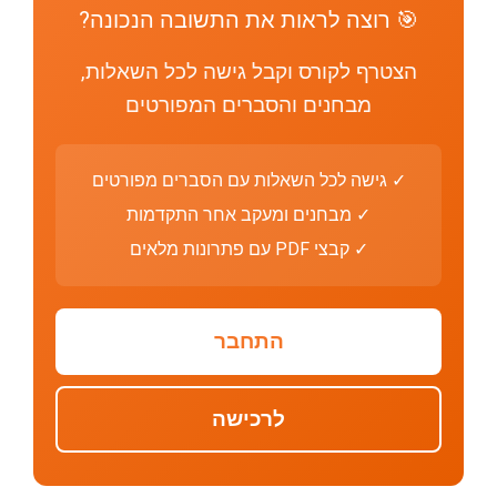
🎯 רוצה לראות את התשובה הנכונה?
הצטרף לקורס וקבל גישה לכל השאלות,
מבחנים והסברים המפורטים
✓ גישה לכל השאלות עם הסברים מפורטים
✓ מבחנים ומעקב אחר התקדמות
✓ קבצי PDF עם פתרונות מלאים
התחבר
לרכישה