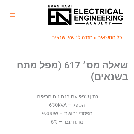
ילוג
תוכן
Main
Menu
כל הנושאים
» חזרה לנושא: שנאים
שאלה מס׳ 617 (מפל מתח
בשנאים)
נתון שנאי עם הנתונים הבאים:
הספק – 630kVA
הפסדי נחושת – 9300W
מתח קצר – 6%