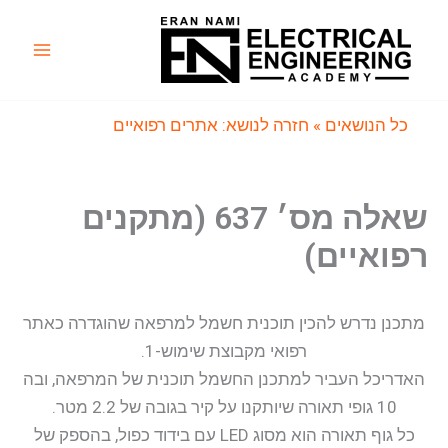
ילוג
תוכן
Main
Menu
כל הנושאים
» חזרה לנושא: אתרים רפואיים
שאלה מס׳ 637 (מתקנים
רפואיים)
מתכנן נדרש להכין תוכנית חשמל למרפאה שהוגדרה כאתר
רפואי מקבוצת שימוש-1.
האדריכל העביר למתכנן החשמל תוכנית של המרפאה, ובה
10 גופי תאורה שיותקנו על קיר בגובה של 2.2 מטר.
כל גוף תאורה הוא מסוג LED עם בידוד כפול, בהספק של