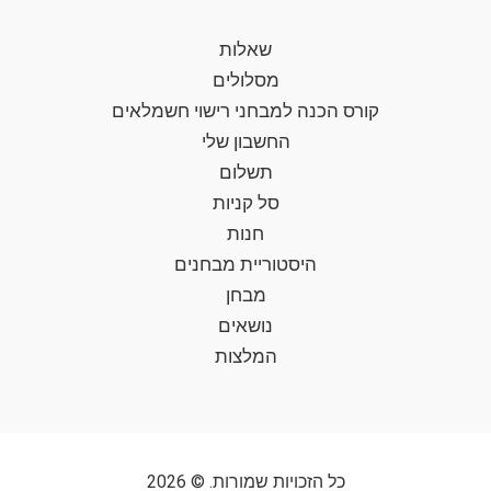
שאלות
מסלולים
קורס הכנה למבחני רישוי חשמלאים
החשבון שלי
תשלום
סל קניות
חנות
היסטוריית מבחנים
מבחן
נושאים
המלצות
כל הזכויות שמורות. © 2026