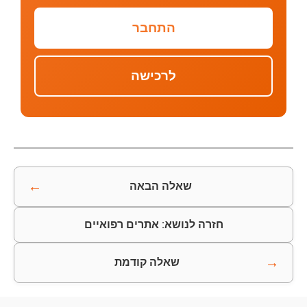
התחבר
לרכישה
←
שאלה הבאה
חזרה לנושא: אתרים רפואיים
→
שאלה קודמת