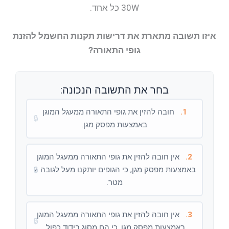
30W כל אחד.
איזו תשובה מתארת את דרישות תקנות החשמל להזנת
גופי התאורה?
בחר את התשובה הנכונה:
1.
חובה להזין את גופי התאורה ממעגל המוגן
🔒
באמצעות מפסק מגן.
2.
אין חובה להזין את גופי התאורה ממעגל המוגן
באמצעות מפסק מגן, כי הגופים יותקנו מעל לגובה 2
🔒
מטר.
3.
אין חובה להזין את גופי התאורה ממעגל המוגן
🔒
באמצעות מפסק מגן, כי הם מסוג בידוד כפול.