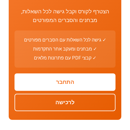
הצטרף לקורס וקבל גישה לכל השאלות,
מבחנים והסברים המפורטים
✓ גישה לכל השאלות עם הסברים מפורטים
✓ מבחנים ומעקב אחר התקדמות
✓ קבצי PDF עם פתרונות מלאים
התחבר
לרכישה