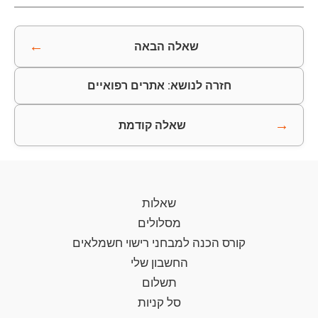
←
שאלה הבאה
חזרה לנושא: אתרים רפואיים
→
שאלה קודמת
שאלות
מסלולים
קורס הכנה למבחני רישוי חשמלאים
החשבון שלי
תשלום
סל קניות