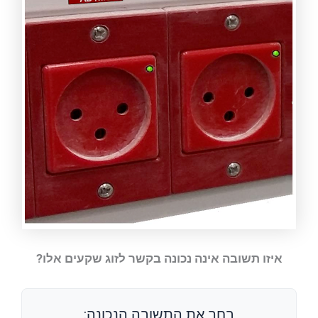
איזו תשובה אינה נכונה בקשר לזוג שקעים אלו?
בחר את התשובה הנכונה: