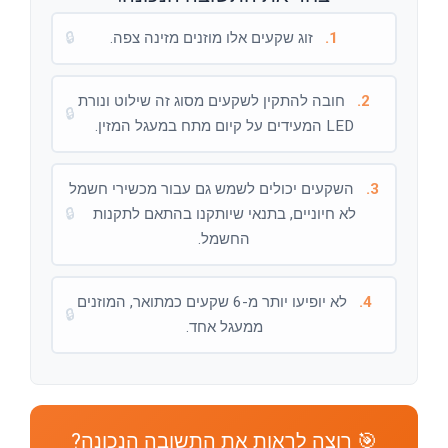
1.
זוג שקעים אלו מוזנים מזינה צפה.
🔒
2.
חובה להתקין לשקעים מסוג זה שילוט ונורת
🔒
LED המעידים על קיום מתח במעגל המזין.
3.
השקעים יכולים לשמש גם עבור מכשירי חשמל
לא חיוניים, בתנאי שיותקנו בהתאם לתקנות
🔒
החשמל.
4.
לא יופיעו יותר מ-6 שקעים כמתואר, המוזנים
🔒
ממעגל אחד.
🎯 רוצה לראות את התשובה הנכונה?