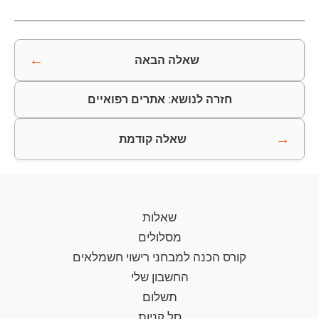
←
שאלה הבאה
חזרה לנושא: אתרים רפואיים
→
שאלה קודמת
שאלות
מסלולים
קורס הכנה למבחני רישוי חשמלאים
החשבון שלי
תשלום
סל קניות