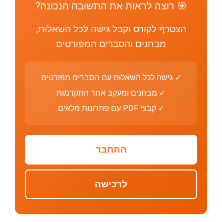
🎯 רוצה לראות את התשובה הנכונה?
הצטרף לקורס וקבל גישה לכל השאלות,
מבחנים והסברים המפורטים
✓ גישה לכל השאלות עם הסברים מפורטים
✓ מבחנים ומעקב אחר התקדמות
✓ קבצי PDF עם פתרונות מלאים
התחבר
לרכישה