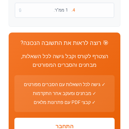
4.
1 ממ"ר.
🔒
🎯 רוצה לראות את התשובה הנכונה?
הצטרף לקורס וקבל גישה לכל השאלות,
מבחנים והסברים המפורטים
✓ גישה לכל השאלות עם הסברים מפורטים
✓ מבחנים ומעקב אחר התקדמות
✓ קבצי PDF עם פתרונות מלאים
התחבר