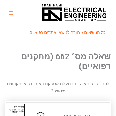
ילוג
תוכן
Main
Menu
כל הנושאים
» חזרה לנושא: אתרים רפואיים
שאלה מס׳ 662 (מתקנים
רפואיים)
לפניך פרט הארקות בתעלת אספקה באתר רפואי מקבוצת
שימוש-2.