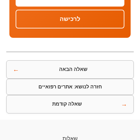
לרכישה
←
שאלה הבאה
חזרה לנושא: אתרים רפואיים
→
שאלה קודמת
שאלות