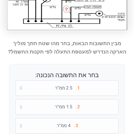
מבין התשובות הבאות, בחר מהו שטח חתך מוליך
הארקה הנדרש למעטפת התעלה לפי תקנות החשמל?
בחר את התשובה הנכונה:
1.
2.5 ממ"ר.
🔒
2.
1.5 ממ"ר.
🔒
3.
4 ממ"ר.
🔒