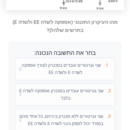
מהו העיקרון התכנוני (אספקה לשדה EE ולשדה E)
בתרשים שלהלן?
בחר את התשובה הנכונה:
1.
שני גנרטורים עובדים בסנכרון לצורך אספקה
🔒
לשדה E ולשדה EE.
2.
שני גנרטורים עובדים בסנכרון ואספקה לשדה E
🔒
בלבד.
3.
שני גנרטורים ללא סנכרון ביניהם, כל אחד מהם
🔒
בנפרד יכול לספק גיבוי לשדה E ולשדה EE.