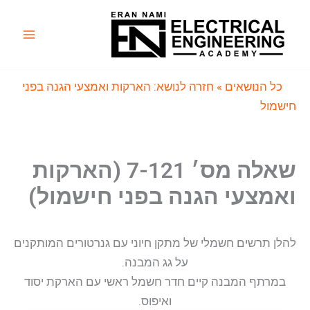
ילוג
תוכן
Main
Menu
כל הנושאים
» חזרה לנושא: הארקות ואמצעי הגנה בפני
חישמול
שאלה מס׳ 7-121 (הארקות
ואמצעי הגנה בפני חישמול)
להלן תרשים חשמלי של מתקן חיוני עם גנרטורים המותקנים
על גג המבנה.
במרתף המבנה קיים חדר חשמל ראשי עם הארקת יסוד
ואיפוס.