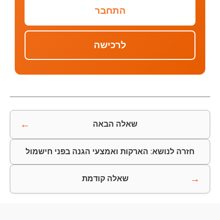
התחבר
לרכישה
←
שאלה הבאה
חזרה לנושא: הארקות ואמצעי הגנה בפני חישמול
→
שאלה קודמת