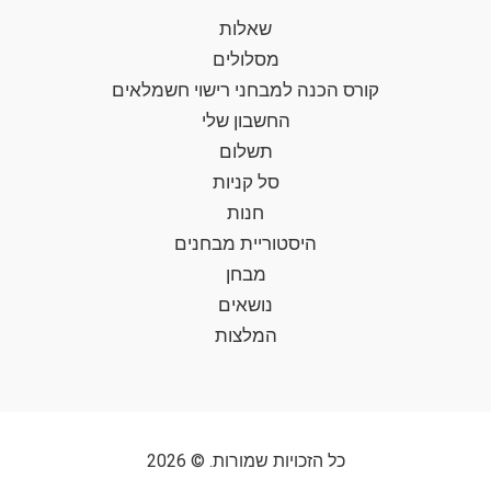
שאלות
מסלולים
קורס הכנה למבחני רישוי חשמלאים
החשבון שלי
תשלום
סל קניות
חנות
היסטוריית מבחנים
מבחן
נושאים
המלצות
כל הזכויות שמורות. © 2026