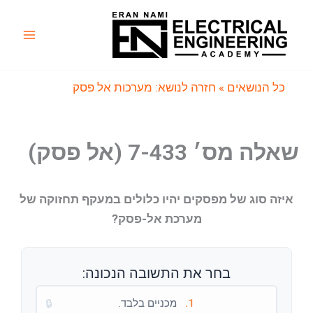
ילוג
תוכן
Main
Menu
כל הנושאים
» חזרה לנושא: מערכות אל פסק
שאלה מס׳ 7-433 (אל פסק)
איזה סוג של מפסקים יהיו כלולים במעקף תחזוקה של
מערכת אל-פסק?
בחר את התשובה הנכונה:
1.
מכניים בלבד.
🔒