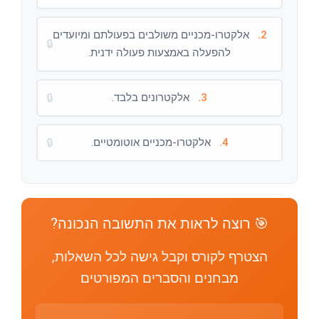
2.
אלקטרו-מכניים משולבים בפעולתם ומיועדים
🔒
להפעלה באמצעות פעולה ידנית.
3.
אלקטרונים בלבד.
🔒
4.
אלקטרו-מכניים אוטומטיים.
🔒
🎯 רוצה לראות את התשובה הנכונה?
הצטרף לקורס וקבל גישה לכל השאלות,
מבחנים והסברים המפורטים