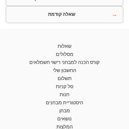
→
שאלה קודמת
שאלות
מסלולים
קורס הכנה למבחני רישוי חשמלאים
החשבון שלי
תשלום
סל קניות
חנות
היסטוריית מבחנים
מבחן
נושאים
המלצות