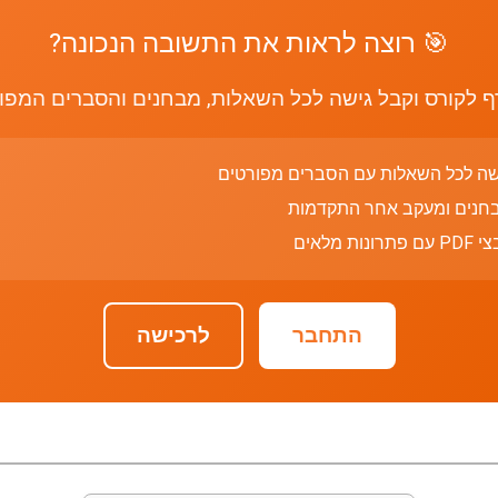
🎯 רוצה לראות את התשובה הנכונה?
 לקורס וקבל גישה לכל השאלות, מבחנים והסברים המפו
שה לכל השאלות עם הסברים מפורטים
חנים ומעקב אחר התקדמות
רונות מלאים
התחבר
לרכישה