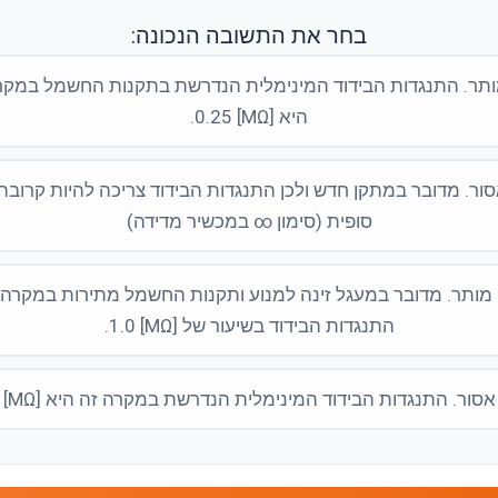
בחר את התשובה הנכונה:
תר. התנגדות הבידוד המינימלית הנדרשת בתקנות החשמל במקר
היא [MΩ] 0.25.
ור. מדובר במתקן חדש ולכן התנגדות הבידוד צריכה להיות קרובה 
סופית (סימון ∞ במכשיר מדידה)
מותר. מדובר במעגל זינה למנוע ותקנות החשמל מתירות במקרה 
התנגדות הבידוד בשיעור של [MΩ] 1.0.
סור. התנגדות הבידוד המינימלית הנדרשת במקרה זה היא [MΩ] 1.5