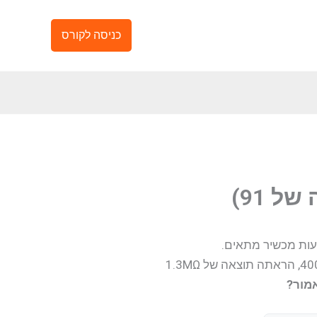
כניסה לקורס
עות מכשיר מתאים.
מור?