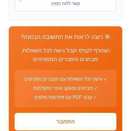
קשר ללוח המזין
🎯 רוצה לראות את התשובה הנכונה?
הצטרף לקורס וקבל גישה לכל השאלות,
מבחנים והסברים המפורטים
✓ גישה לכל השאלות עם הסברים מפורטים
✓ מבחנים ומעקב אחר התקדמות
✓ קבצי PDF עם פתרונות מלאים
התחבר