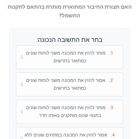
האם תצורת החיבור המתוארת מותרת בהתאם לתקנות
החשמל?
בחר את התשובה הנכונה:
1.
מותר להזין את המכונה משני לוחות שונים
🔒
כמתואר בתרשים.
2.
אסור להזין את המכונה משני לוחות שונים
🔒
כמתואר בתרשים.
3.
מותר להזין את המכונה משני לוחות שונים
🔒
בתנאי שהם מותקנים באותו חדר.
4.
אסור להזין את המכונה במתחים שונים ללא
🔒