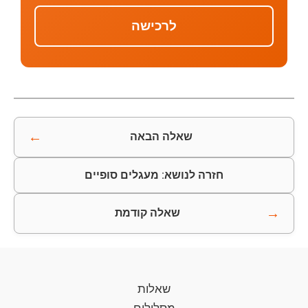
לרכישה
←
שאלה הבאה
חזרה לנושא: מעגלים סופיים
→
שאלה קודמת
שאלות