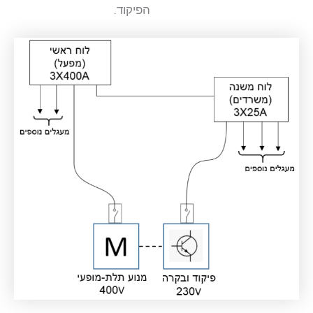
הפיקוד.