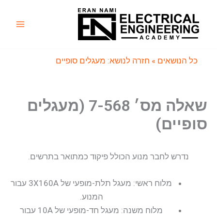
ילוג
תוכן
Main
Menu
כל הנושאים
» חזרה לנושא: מעגלים סופיים
שאלה מס׳ 7-568 (מעגלים
סופיים)
נדרש לחבר מנוע הכולל פיקוד כמתואר בתרשים.
מלוח ראשי: מעגל תלת-מופעי של 3X160A עבור
המנוע.
מלוח משנה: מעגל חד-מופעי של 10A עבור