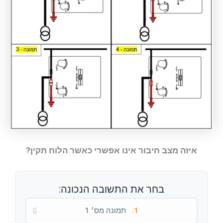
איזה מצב חיבור אינו אפשרי כאשר הלוח תקין?
בחר את התשובה הנכונה:
1.
תמונה מס׳ 1
🔒