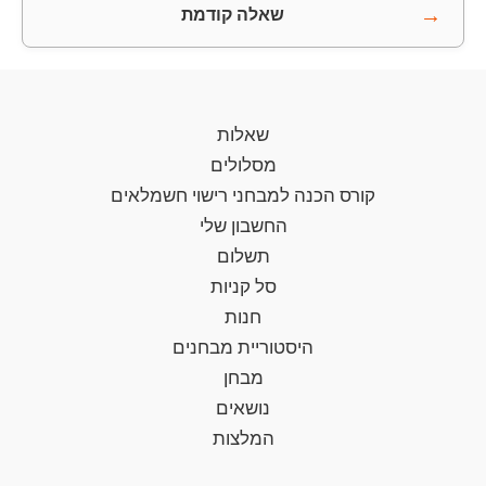
→
שאלה קודמת
שאלות
מסלולים
קורס הכנה למבחני רישוי חשמלאים
החשבון שלי
תשלום
סל קניות
חנות
היסטוריית מבחנים
מבחן
נושאים
המלצות