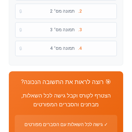
2.
תמונה מס׳ 2
🔒
3.
תמונה מס׳ 3
🔒
4.
תמונה מס׳ 4
🔒
🎯 רוצה לראות את התשובה הנכונה?
הצטרף לקורס וקבל גישה לכל השאלות,
מבחנים והסברים המפורטים
✓ גישה לכל השאלות עם הסברים מפורטים