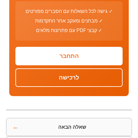
✓ גישה לכל השאלות עם הסברים מפורטים
✓ מבחנים ומעקב אחר התקדמות
✓ קבצי PDF עם פתרונות מלאים
התחבר
לרכישה
←
שאלה הבאה