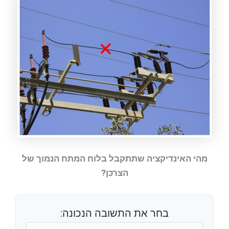
מהי האינדיקציה שתתקבל בלוח המתח הנמוך של
הצרכן?
בחר את התשובה הנכונה: