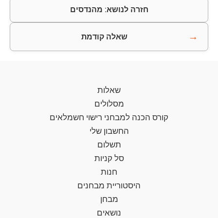
חזרה לנושא: מהנדסים
→
שאלה קודמת
שאלות
מסלולים
קורס הכנה למבחני רישוי חשמלאים
החשבון שלי
תשלום
סל קניות
חנות
היסטוריית מבחנים
מבחן
נושאים