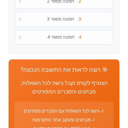
2.
תמונה מספר 2
🔒
3.
תמונה מספר 3
🔒
4.
תמונה מספר 4.
🔒
🎯 רוצה לראות את התשובה הנכונה?
הצטרף לקורס וקבל גישה לכל השאלות,
מבחנים והסברים המפורטים
✓ גישה לכל השאלות עם הסברים מפורטים
✓ מבחנים ומעקב אחר התקדמות