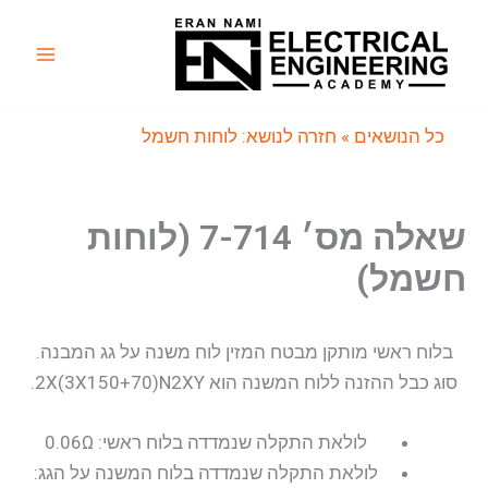
ילוג
תוכן
Main
Menu
כל הנושאים
» חזרה לנושא: לוחות חשמל
שאלה מס׳ 7-714 (לוחות
חשמל)
בלוח ראשי מותקן מבטח המזין לוח משנה על גג המבנה.
סוג כבל ההזנה ללוח המשנה הוא 2X(3X150+70)N2XY.
לולאת התקלה שנמדדה בלוח ראשי: 0.06Ω
לולאת התקלה שנמדדה בלוח המשנה על הגג: