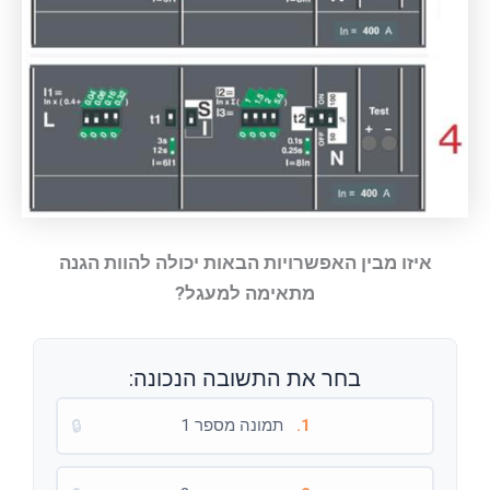
איזו מבין האפשרויות הבאות יכולה להוות הגנה
מתאימה למעגל?
בחר את התשובה הנכונה:
1.
תמונה מספר 1
🔒