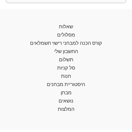
שאלות
מסלולים
קורס הכנה למבחני רישוי חשמלאים
החשבון שלי
תשלום
סל קניות
חנות
היסטוריית מבחנים
מבחן
נושאים
המלצות