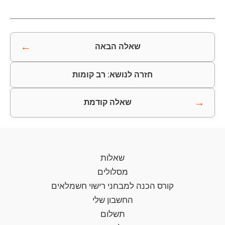
←
שאלה הבאה
חזרה לנושא: רב קומות
→
שאלה קודמת
שאלות
מסלולים
קורס הכנה למבחני רישוי חשמלאים
החשבון שלי
תשלום