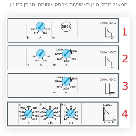
המעגל הנ”ל, מוגן באמצעות מפסק אוטומטי הניתן לכוונון.