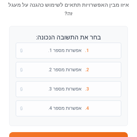
איזו מבין האפשרויות תתאים לשימוש כהגנה על מעגל
זה?
בחר את התשובה הנכונה:
1.
אפשרות מספר 1.
🔒
2.
אפשרות מספר 2.
🔒
3.
אפשרות מספר 3.
🔒
4.
אפשרות מספר 4.
🔒