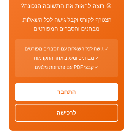
🎯 רוצה לראות את התשובה הנכונה?
הצטרף לקורס וקבל גישה לכל השאלות,
מבחנים והסברים המפורטים
✓ גישה לכל השאלות עם הסברים מפורטים
✓ מבחנים ומעקב אחר התקדמות
✓ קבצי PDF עם פתרונות מלאים
התחבר
לרכישה