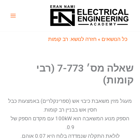
ילוג
תוכן
Main
Menu
כל הנושאים
» חזרה לנושא: רב קומות
שאלה מס׳ 7-773 (רבי
קומות)
מעגל מזין משאבת כיבוי אש (ספרינקלרים) באמצעות כבל
חסין אש בבניין רב קומות.
הספק מנוע המשאבה הוא 100kW עם מקדם הספק של
0.9.
לולאת התקלה שנמדדה בלוח היא 0.07 אוהם.