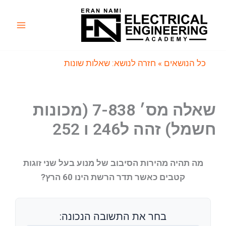
ילוג
תוכן
Main
Menu
כל הנושאים
» חזרה לנושא: שאלות שונות
שאלה מס׳ 7-838 (מכונות
חשמל) זהה ל246 ו 252
מה תהיה מהירות הסיבוב של מנוע בעל שני זוגות
קטבים כאשר תדר הרשת הינו 60 הרץ?
בחר את התשובה הנכונה: