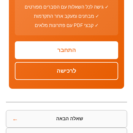
✓ גישה לכל השאלות עם הסברים מפורטים
✓ מבחנים ומעקב אחר התקדמות
✓ קבצי PDF עם פתרונות מלאים
התחבר
לרכישה
←
שאלה הבאה