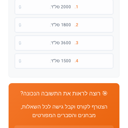
1.
2000 סל"ד.
🔒
2.
1800 סל"ד.
🔒
3.
3600 סל"ד.
🔒
4.
1500 סל"ד.
🔒
🎯 רוצה לראות את התשובה הנכונה?
הצטרף לקורס וקבל גישה לכל השאלות,
מבחנים והסברים המפורטים