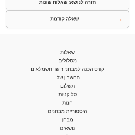
חזרה לנושא: שאלות שונות
→
שאלה קודמת
שאלות
מסלולים
קורס הכנה למבחני רישוי חשמלאים
החשבון שלי
תשלום
סל קניות
חנות
היסטוריית מבחנים
מבחן
נושאים