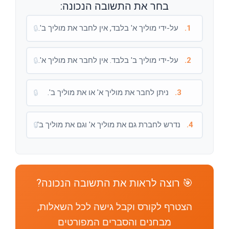
בחר את התשובה הנכונה:
1.
על-ידי מוליך א' בלבד, אין לחבר את מוליך ב'.
🔒
2.
על-ידי מוליך ב' בלבד. אין לחבר את מוליך א'.
🔒
3.
ניתן לחבר את מוליך א' או את מוליך ב'.
🔒
4.
נדרש לחברת גם את מוליך א' וגם את מוליך ב'.
🔒
🎯 רוצה לראות את התשובה הנכונה?
הצטרף לקורס וקבל גישה לכל השאלות,
מבחנים והסברים המפורטים