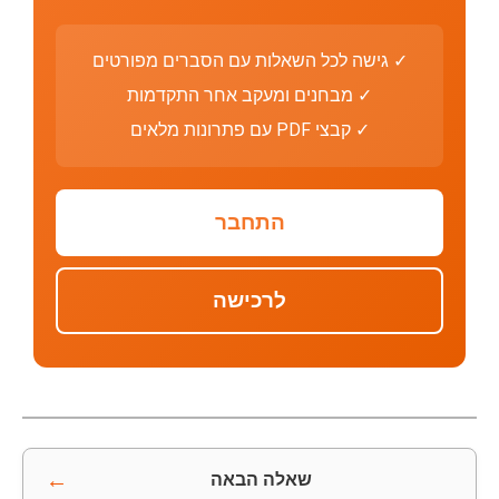
✓ גישה לכל השאלות עם הסברים מפורטים
✓ מבחנים ומעקב אחר התקדמות
✓ קבצי PDF עם פתרונות מלאים
התחבר
לרכישה
←
שאלה הבאה