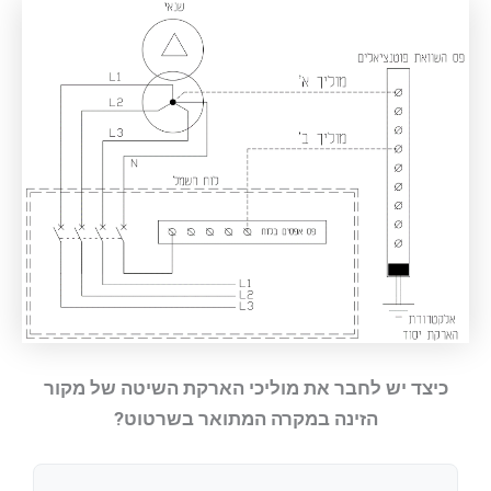
כיצד יש לחבר את מוליכי הארקת השיטה של מקור
הזינה במקרה המתואר בשרטוט?