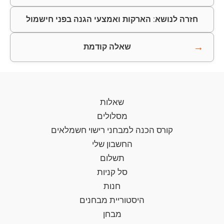
חזרה לנושא: הארקות ואמצעי הגנה בפני חישמול
→
שאלה קודמת
שאלות
מסלולים
קורס הכנה למבחני רישוי חשמלאים
החשבון שלי
תשלום
סל קניות
חנות
היסטוריית מבחנים
מבחן