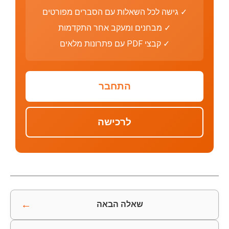
✓ גישה לכל השאלות עם הסברים מפורטים
✓ מבחנים ומעקב אחר התקדמות
✓ קבצי PDF עם פתרונות מלאים
התחבר
לרכישה
←
שאלה הבאה