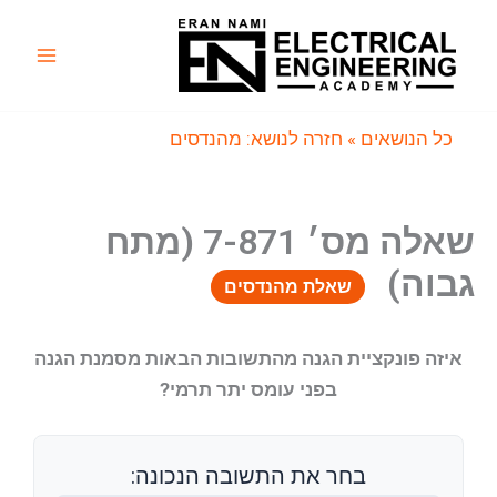
ילוג
תוכן
Main
Menu
כל הנושאים
» חזרה לנושא: מהנדסים
שאלה מס׳ 7-871 (מתח
גבוה)
שאלת מהנדסים
איזה פונקציית הגנה מהתשובות הבאות מסמנת הגנה
בפני עומס יתר תרמי?
בחר את התשובה הנכונה: