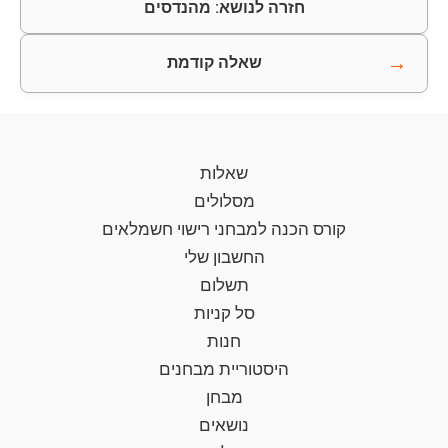
חזרה לנושא: מהנדסים
→
שאלה קודמת
שאלות
מסלולים
קורס הכנה למבחני רישוי חשמלאים
החשבון שלי
תשלום
סל קניות
חנות
היסטוריית מבחנים
מבחן
נושאים