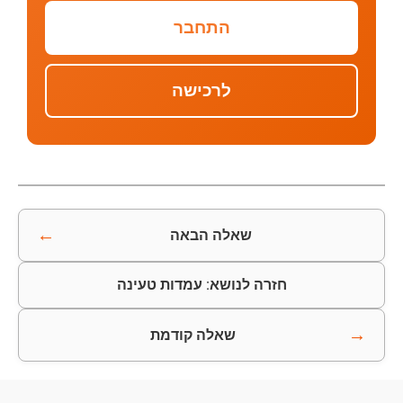
התחבר
לרכישה
←
שאלה הבאה
חזרה לנושא: עמדות טעינה
→
שאלה קודמת