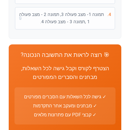
4.
תמונה 1- מצב פעולה 3, תמונה 2 - מצב פעולה
🔒
1 ,תמונה 3 - מצב פעולה 4.
🎯 רוצה לראות את התשובה הנכונה?
הצטרף לקורס וקבל גישה לכל השאלות,
מבחנים והסברים המפורטים
✓ גישה לכל השאלות עם הסברים מפורטים
✓ מבחנים ומעקב אחר התקדמות
✓ קבצי PDF עם פתרונות מלאים