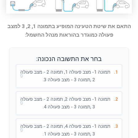
התאם את שיטת הטעינה המופיע בתמונה 1, 2, 3 למצב
פעולה כמוגדר בהוראות מנהל החשמל:
בחר את התשובה הנכונה:
1.
תמונה 1- מצב פעולה 1, תמונה 2 - מצב פעולה
🔒
2 ,תמונה 3 - מצב פעולה 3.
2.
תמונה 1- מצב פעולה 2, תמונה 2 - מצב פעולה
🔒
3 ,תמונה 3 - מצב פעולה 4.
3.
תמונה 1- מצב פעולה 4, תמונה 2 - מצב פעולה
🔒
3 ,תמונה 3 - מצב פעולה 1.