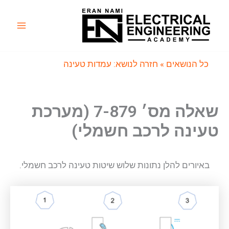
ילוג
תוכן
Main
Menu
כל הנושאים
» חזרה לנושא: עמדות טעינה
שאלה מס׳ 7-879 (מערכת
טעינה לרכב חשמלי)
באיורים להלן נתונות שלוש שיטות טעינה לרכב חשמלי.