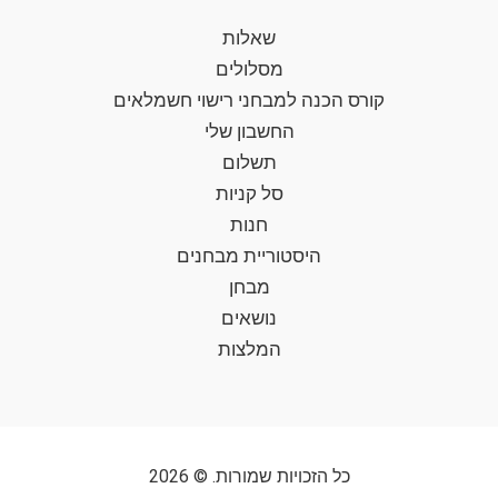
שאלות
מסלולים
קורס הכנה למבחני רישוי חשמלאים
החשבון שלי
תשלום
סל קניות
חנות
היסטוריית מבחנים
מבחן
נושאים
המלצות
כל הזכויות שמורות. © 2026