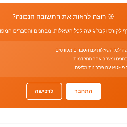
🎯 רוצה לראות את התשובה הנכונה?
 לקורס וקבל גישה לכל השאלות, מבחנים והסברים המפו
שה לכל השאלות עם הסברים מפורטים
חנים ומעקב אחר התקדמות
רונות מלאים
התחבר
לרכישה