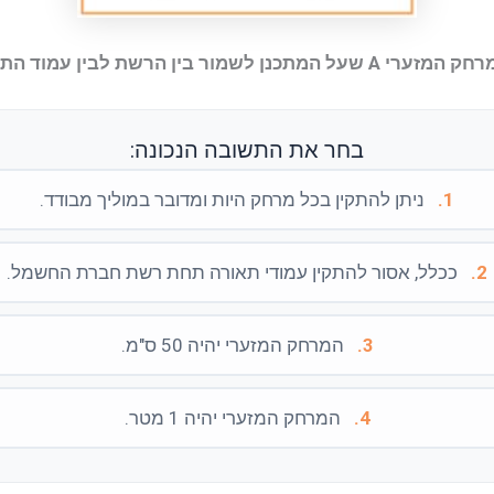
על המתכנן לשמור בין הרשת לבין עמוד התאורה?
בחר את התשובה הנכונה:
1.
ניתן להתקין בכל מרחק היות ומדובר במוליך מבודד.
2.
ככלל, אסור להתקין עמודי תאורה תחת רשת חברת החשמל.
3.
המרחק המזערי יהיה 50 ס"מ.
4.
המרחק המזערי יהיה 1 מטר.