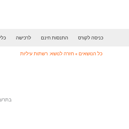
ילוג
תוכן
כניסה לקורס
התנסות חינם
לרכישה
כלי
כל הנושאים
» חזרה לנושא: רשתות עיליות
בתרשי