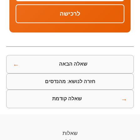
לרכישה
←
שאלה הבאה
חזרה לנושא: מהנדסים
→
שאלה קודמת
שאלות