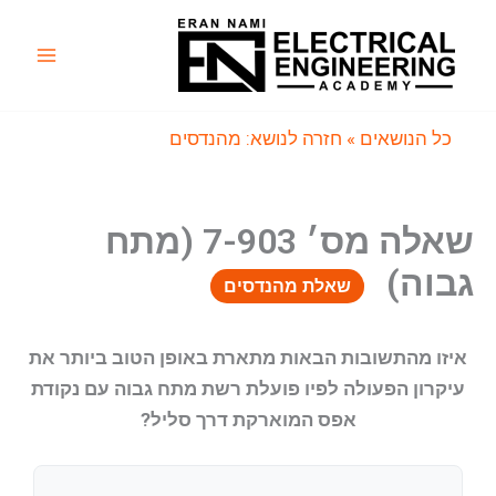
ילוג
תוכן
Main
Menu
כל הנושאים
» חזרה לנושא: מהנדסים
שאלה מס׳ 7-903 (מתח
גבוה)
שאלת מהנדסים
איזו מהתשובות הבאות מתארת באופן הטוב ביותר את
עיקרון הפעולה לפיו פועלת רשת מתח גבוה עם נקודת
אפס המוארקת דרך סליל?