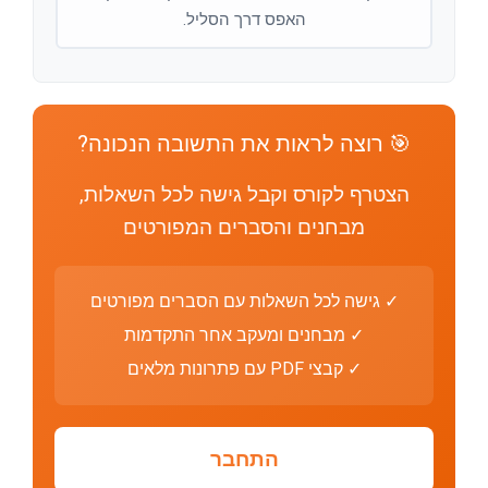
האפס דרך הסליל.
🎯 רוצה לראות את התשובה הנכונה?
הצטרף לקורס וקבל גישה לכל השאלות,
מבחנים והסברים המפורטים
✓ גישה לכל השאלות עם הסברים מפורטים
✓ מבחנים ומעקב אחר התקדמות
✓ קבצי PDF עם פתרונות מלאים
התחבר