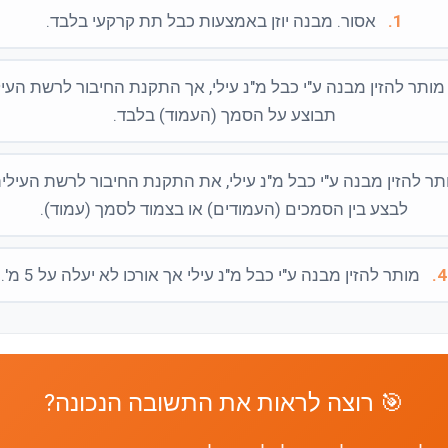
1.
אסור. מבנה יוזן באמצעות כבל תת קרקעי בלבד.
ותר להזין מבנה ע"י כבל מ"נ עילי, אך התקנת החיבור לרשת העי
תבוצע על הסמך (העמוד) בלבד.
ר להזין מבנה ע"י כבל מ"נ עילי, את התקנת החיבור לרשת העילית
לבצע בין הסמכים (העמודים) או בצמוד לסמך (עמוד).
4.
מותר להזין מבנה ע"י כבל מ"נ עילי אך אורכו לא יעלה על 5 מ'.
🎯 רוצה לראות את התשובה הנכונה?