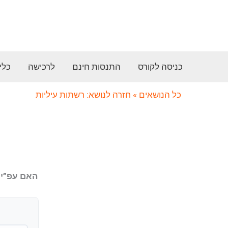
ילוג
תוכן
כניסה לקורס
התנסות חינם
לרכישה
כלי
כל הנושאים
» חזרה לנושא: רשתות עיליות
האם עפ”י 