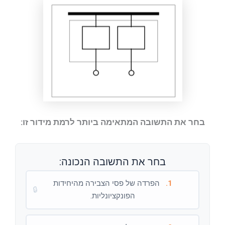
בחר את התשובה המתאימה ביותר לרמת מידור זו:
בחר את התשובה הנכונה:
1.
הפרדה של פסי הצבירה מהיחידות
🔒
הפונקציונליות.