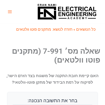
ילוג
תוכן
Main
Menu
כל הנושאים
» חזרה לנושא: מתקנים פוטו וולטאים
שאלה מס׳ 7-991 (מתקנים
פוטו וולטאים)
האם קיימת חובת התקנה של משגוח בצד הזרם הישר,
לפיקוח על רמת הבידוד של מתקן פוטו-וולטאי?
בחר את התשובה הנכונה: