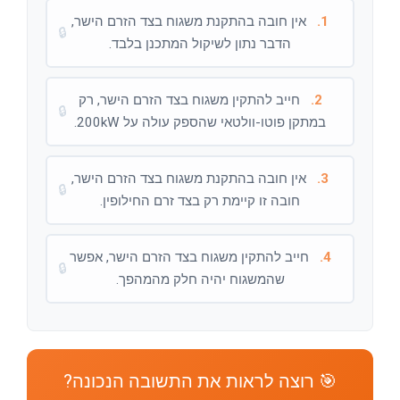
1.
אין חובה בהתקנת משגוח בצד הזרם הישר,
🔒
הדבר נתון לשיקול המתכנן בלבד.
2.
חייב להתקין משגוח בצד הזרם הישר, רק
🔒
במתקן פוטו-וולטאי שהספק עולה על 200kW.
3.
אין חובה בהתקנת משגוח בצד הזרם הישר,
🔒
חובה זו קיימת רק בצד זרם החילופין.
4.
חייב להתקין משגוח בצד הזרם הישר, אפשר
🔒
שהמשגוח יהיה חלק מהמהפך.
🎯 רוצה לראות את התשובה הנכונה?