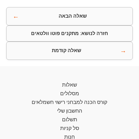
←
שאלה הבאה
חזרה לנושא: מתקנים פוטו וולטאים
→
שאלה קודמת
שאלות
מסלולים
קורס הכנה למבחני רישוי חשמלאים
החשבון שלי
תשלום
סל קניות
חנות