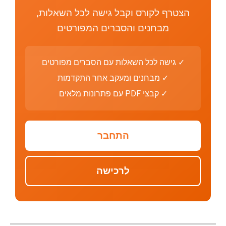
הצטרף לקורס וקבל גישה לכל השאלות,
מבחנים והסברים המפורטים
✓ גישה לכל השאלות עם הסברים מפורטים
✓ מבחנים ומעקב אחר התקדמות
✓ קבצי PDF עם פתרונות מלאים
התחבר
לרכישה