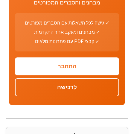
מבחנים והסברים המפורטים
✓ גישה לכל השאלות עם הסברים מפורטים
✓ מבחנים ומעקב אחר התקדמות
✓ קבצי PDF עם פתרונות מלאים
התחבר
לרכישה