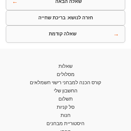
←
שאלה הבאה
חזרה לנושא: בריכת שחייה
→
שאלה קודמת
שאלות
מסלולים
קורס הכנה למבחני רישוי חשמלאים
החשבון שלי
תשלום
סל קניות
חנות
היסטוריית מבחנים