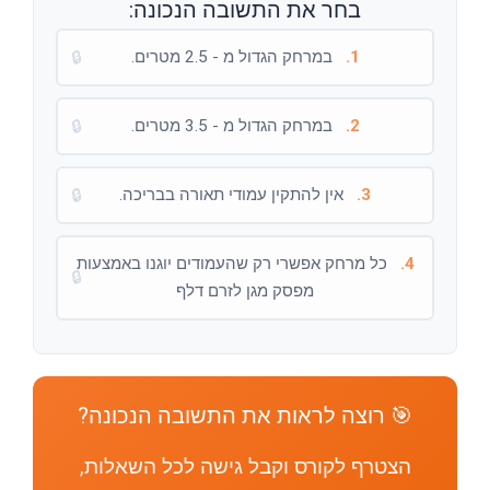
בחר את התשובה הנכונה:
1.
במרחק הגדול מ - 2.5 מטרים.
🔒
2.
במרחק הגדול מ - 3.5 מטרים.
🔒
3.
אין להתקין עמודי תאורה בבריכה.
🔒
4.
כל מרחק אפשרי רק שהעמודים יוגנו באמצעות
🔒
מפסק מגן לזרם דלף
🎯 רוצה לראות את התשובה הנכונה?
הצטרף לקורס וקבל גישה לכל השאלות,