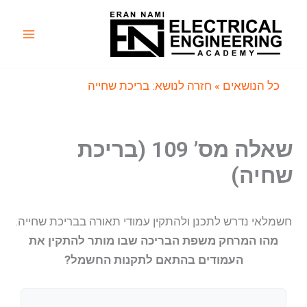
ילוג
תוכן
Main
Menu
כל הנושאים
» חזרה לנושא: בריכת שחייה
שאלה מס’ 109 (בריכת
שחיה)
חשמלאי נדרש לתכנן ולהתקין עמודי תאורה בבריכת שחייה.
מהו המרחק משפת הבריכה שבו מותר להתקין את
העמודים בהתאם לתקנות החשמל?