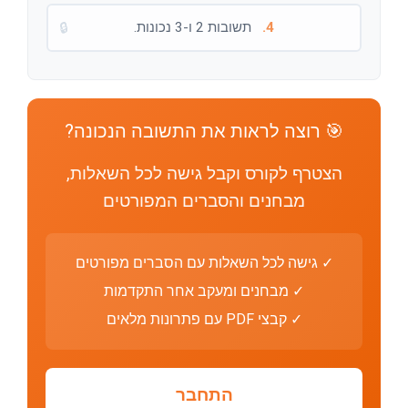
4.
תשובות 2 ו-3 נכונות.
🔒
🎯 רוצה לראות את התשובה הנכונה?
הצטרף לקורס וקבל גישה לכל השאלות,
מבחנים והסברים המפורטים
✓ גישה לכל השאלות עם הסברים מפורטים
✓ מבחנים ומעקב אחר התקדמות
✓ קבצי PDF עם פתרונות מלאים
התחבר