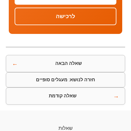
לרכישה
←
שאלה הבאה
חזרה לנושא: מעגלים סופיים
→
שאלה קודמת
שאלות