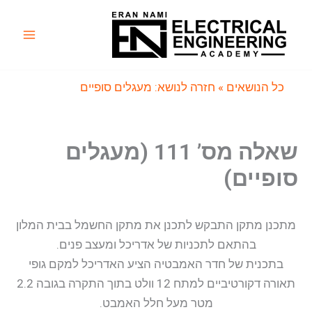
ילוג
תוכן
Main
Menu
כל הנושאים
» חזרה לנושא: מעגלים סופיים
שאלה מס’ 111 (מעגלים
סופיים)
מתכנן מתקן התבקש לתכנן את מתקן החשמל בבית המלון
בהתאם לתכניות של אדריכל ומעצב פנים.
בתכנית של חדר האמבטיה הציע האדריכל למקם גופי
תאורה דקורטיביים למתח 12 וולט בתוך התקרה בגובה 2.2
מטר מעל חלל האמבט.