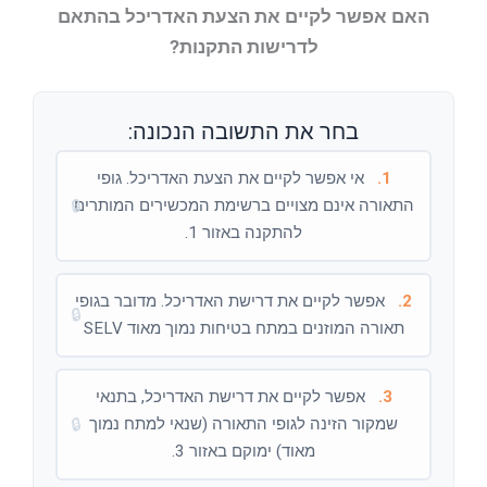
האם אפשר לקיים את הצעת האדריכל בהתאם
לדרישות התקנות?
בחר את התשובה הנכונה:
1.
אי אפשר לקיים את הצעת האדריכל. גופי
התאורה אינם מצויים ברשימת המכשירים המותרים
🔒
להתקנה באזור 1.
2.
אפשר לקיים את דרישת האדריכל. מדובר בגופי
🔒
תאורה המוזנים במתח בטיחות נמוך מאוד SELV
3.
אפשר לקיים את דרישת האדריכל, בתנאי
שמקור הזינה לגופי התאורה (שנאי למתח נמוך
🔒
מאוד) ימוקם באזור 3.