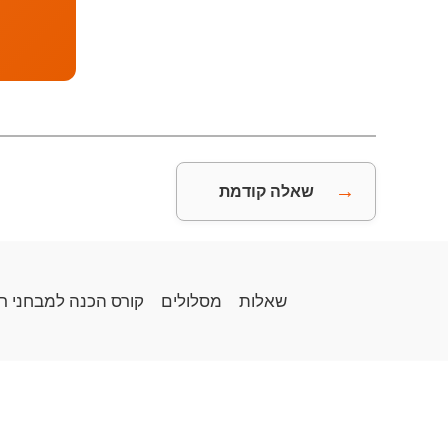
→
שאלה קודמת
שאלות
מסלולים
קורס הכנה למבחני ר