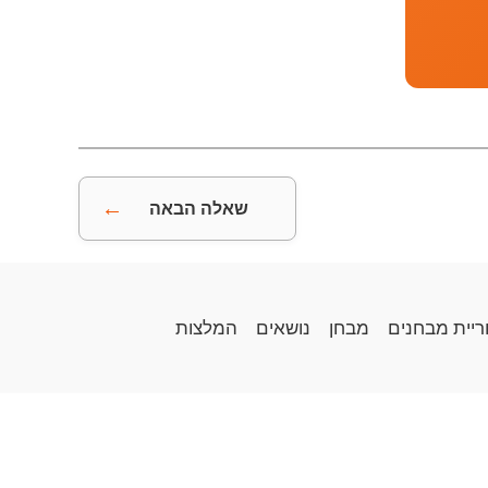
←
שאלה הבאה
ריית מבחנים
מבחן
נושאים
המלצות