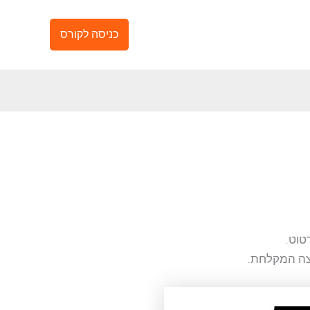
כניסה לקורס
טוט.