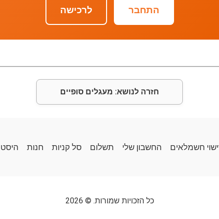
התחבר
לרכישה
חזרה לנושא: מעגלים סופיים
ישוי חשמלאים
החשבון שלי
תשלום
סל קניות
חנות
היסטו
כל הזכויות שמורות. © 2026