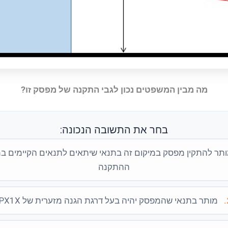
מה מבין המשפטים נכון לגבי התקנה של מפסק זו?
בחר את התשובה הנכונה:
תר להתקין מפסק במיקום זה בתנאי שיתאים לתנאים הקיימים ב
ההתקנה
מותר בתנאי שהמפסק יהיה בעל דרגת הגנה מזערית של IPX1X