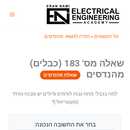
ילוג
תוכן
Main
Menu
כל הנושאים
» חזרה לנושא: מהנדסים
שאלה מס’ 183 (כבלים)
מהנדסים
שאלת מהנדסים
למה בכבלי מתח גבוה לזרמים גדולים יש מבנה גזרתי
(סקטוריאלי)?
בחר את התשובה הנכונה: