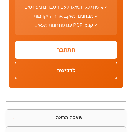
✓ גישה לכל השאלות עם הסברים מפורטים
✓ מבחנים ומעקב אחר התקדמות
✓ קבצי PDF עם פתרונות מלאים
התחבר
לרכישה
←
שאלה הבאה