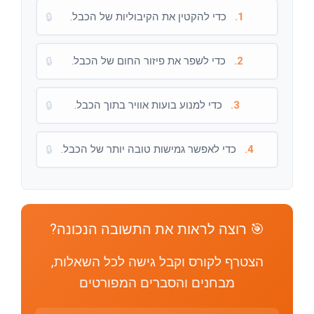
1.
כדי להקטין את הקיבוליות של הכבל.
🔒
2.
כדי לשפר את פיזור החום של הכבל.
🔒
3.
כדי למנוע בועות אוויר בתוך הכבל.
🔒
4.
כדי לאפשר גמישות טובה יותר של הכבל.
🔒
🎯 רוצה לראות את התשובה הנכונה?
הצטרף לקורס וקבל גישה לכל השאלות,
מבחנים והסברים המפורטים