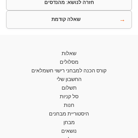
חזרה לנושא: מהנדסים
→
שאלה קודמת
שאלות
מסלולים
קורס הכנה למבחני רישוי חשמלאים
החשבון שלי
תשלום
סל קניות
חנות
היסטוריית מבחנים
מבחן
נושאים