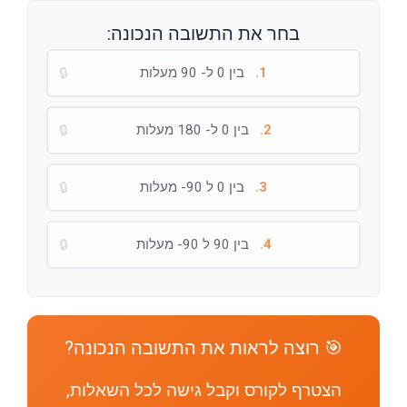
בחר את התשובה הנכונה:
1.
בין 0 ל- 90 מעלות
🔒
2.
בין 0 ל- 180 מעלות
🔒
3.
בין 0 ל 90- מעלות
🔒
4.
בין 90 ל 90- מעלות
🔒
🎯 רוצה לראות את התשובה הנכונה?
הצטרף לקורס וקבל גישה לכל השאלות,