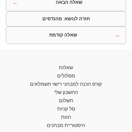
←
שאלה הבאה
חזרה לנושא: מהנדסים
→
שאלה קודמת
שאלות
מסלולים
קורס הכנה למבחני רישוי חשמלאים
החשבון שלי
תשלום
סל קניות
חנות
היסטוריית מבחנים