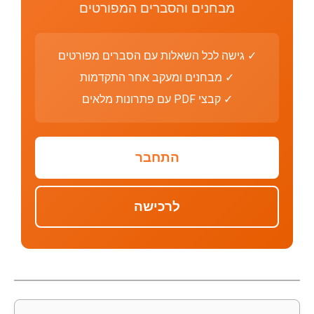
מבחנים והסברים המפורטים
✓ גישה לכל השאלות עם הסברים מפורטים
✓ מבחנים ומעקב אחר התקדמות
✓ קבצי PDF עם פתרונות מלאים
התחבר
לרכישה