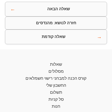
←
שאלה הבאה
חזרה לנושא: מהנדסים
→
שאלה קודמת
שאלות
מסלולים
קורס הכנה למבחני רישוי חשמלאים
החשבון שלי
תשלום
סל קניות
חנות