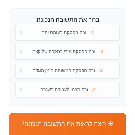
בחר את התשובה הנכונה:
1.
זרם הפסקה בעומס יתר.
🔒
2.
זרם הפסקה מידי במקרה של קצר.
🔒
3.
זרם הפסקה המושהה בזמן מוגדר.
🔒
4.
זרם תרמי לעבודה בשגרה.
🔒
🎯 רוצה לראות את התשובה הנכונה?