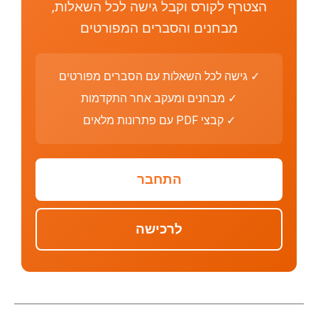
הצטרף לקורס וקבל גישה לכל השאלות,
מבחנים והסברים המפורטים
✓ גישה לכל השאלות עם הסברים מפורטים
✓ מבחנים ומעקב אחר התקדמות
✓ קבצי PDF עם פתרונות מלאים
התחבר
לרכישה