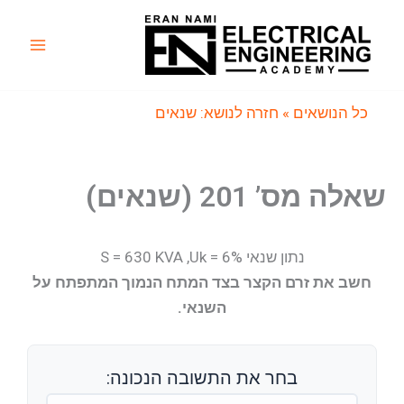
ילוג
תוכן
Main
Menu
כל הנושאים
» חזרה לנושא: שנאים
שאלה מס’ 201 (שנאים)
נתון שנאי S = 630 KVA ,Uk = 6%
חשב את זרם הקצר בצד המתח הנמוך המתפתח על
השנאי.
בחר את התשובה הנכונה: