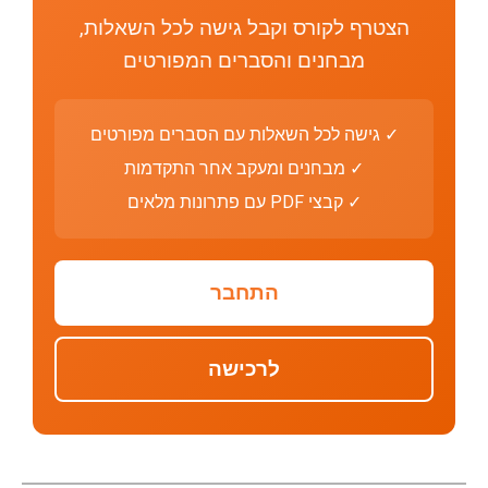
הצטרף לקורס וקבל גישה לכל השאלות,
מבחנים והסברים המפורטים
✓ גישה לכל השאלות עם הסברים מפורטים
✓ מבחנים ומעקב אחר התקדמות
✓ קבצי PDF עם פתרונות מלאים
התחבר
לרכישה