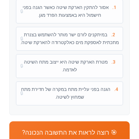
1.
אסור להתקין הארקת שיטה כאשר הגנה בפני
🔒
חישמול היא באמצעות הפרד מגן.
2.
במיתקנים לזרם ישר מותר להשתמש בצנרת
🔒
מתכתית לאספקת מים כאלקטרודה להארקת שיטה.
3.
מטרת הארקת שיטה היא ייצוב מתח השיטה
🔒
לאדמה.
4.
הגנה בפני עליית מתח במקרה של חדירת מתח
🔒
שמחוץ לשיטה.
🎯 רוצה לראות את התשובה הנכונה?