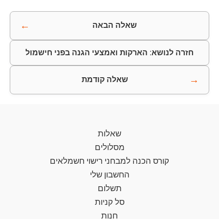
←
שאלה הבאה
חזרה לנושא: הארקות ואמצעי הגנה בפני חישמול
→
שאלה קודמת
שאלות
מסלולים
קורס הכנה למבחני רישוי חשמלאים
החשבון שלי
תשלום
סל קניות
חנות