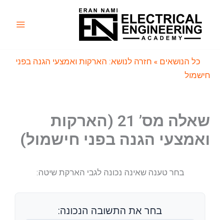
ילוג
תוכן
Main
Menu
כל הנושאים
» חזרה לנושא: הארקות ואמצעי הגנה בפני
חישמול
שאלה מס’ 21 (הארקות
ואמצעי הגנה בפני חישמול)
בחר טענה שאינה נכונה לגבי הארקת שיטה:
בחר את התשובה הנכונה: