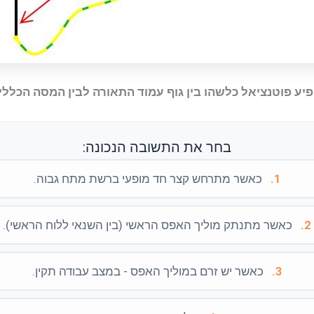
פיע פוטנציאל כלשהו בין גוף עמוד התאורה לבין המסה הכל
בחר את התשובה הנכונה:
1.
כאשר מתרחש קצר חד מופעי ברשת מתח גבוה.
2.
כאשר מתנתק מוליך האפס הראשי (בין השנאי ללוח הראשי).
3.
כאשר יש זרם במוליך האפס - במצב עבודה תקין.