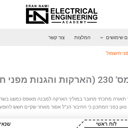
ם שימושים
המלצות
צור קשר
ני חישמול
 מפני חישמול)
 תאורה מתכתי מחובר במוליך הארקה למבנה מאופס כמוצג בשרט
ן בפני המתכנן כי החיבור הנ”ל אסור מאחר שקיים חשש להופעת