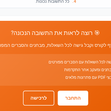
4.
כל התשובות נכונות.
🎯 רוצה לראות את התשובה הנכונה?
 לקורס וקבל גישה לכל השאלות, מבחנים והסברים המפו
שה לכל השאלות עם הסברים מפורטים
חנים ומעקב אחר התקדמות
רונות מלאים
התחבר
לרכישה