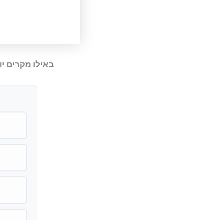
באילו מקרים יו