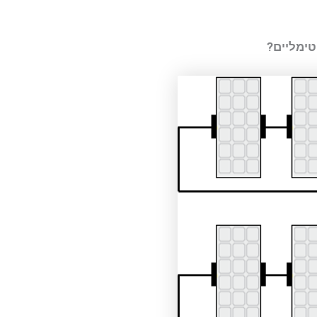
טימליים?