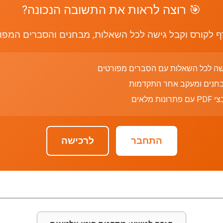
🎯 רוצה לראות את התשובה הנכונה?
 לקורס וקבל גישה לכל השאלות, מבחנים והסברים המפו
שה לכל השאלות עם הסברים מפורטים
חנים ומעקב אחר התקדמות
רונות מלאים
התחבר
לרכישה