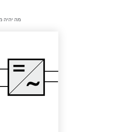
מה יהיה מ