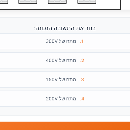
בחר את התשובה הנכונה:
1.
מתח של 300V
2.
מתח של 400V
3.
מתח של 150V
4.
מתח של 200V