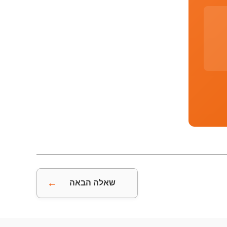
←
שאלה הבאה