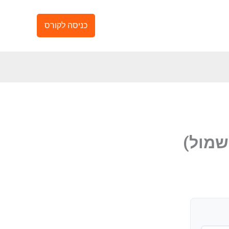
כניסה לקורס