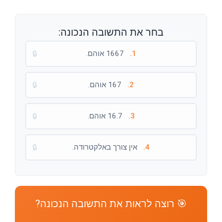
בחר את התשובה הנכונה:
1.
1667 אוהם.
🔒
2.
167 אוהם.
🔒
3.
16.7 אוהם.
🔒
4.
אין צורך באלקטרודה.
🔒
🎯 רוצה לראות את התשובה הנכונה?