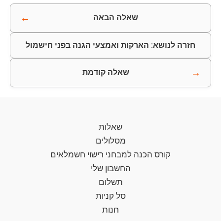
←
שאלה הבאה
חזרה לנושא: הארקות ואמצעי הגנה בפני חישמול
→
שאלה קודמת
שאלות
מסלולים
קורס הכנה למבחני רישוי חשמלאים
החשבון שלי
תשלום
סל קניות
חנות