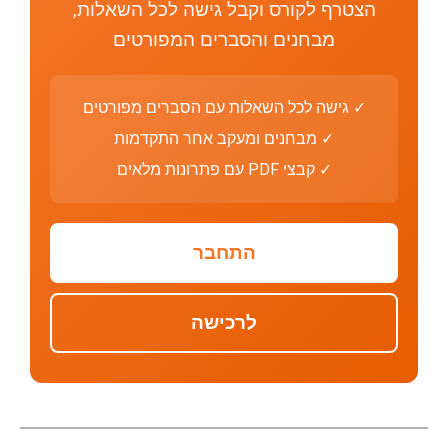
הצטרף לקורס וקבל גישה לכל השאלות,
מבחנים והסברים המפורטים
✓ גישה לכל השאלות עם הסברים מפורטים
✓ מבחנים ומעקב אחר התקדמות
✓ קבצי PDF עם פתרונות מלאים
התחבר
לרכישה