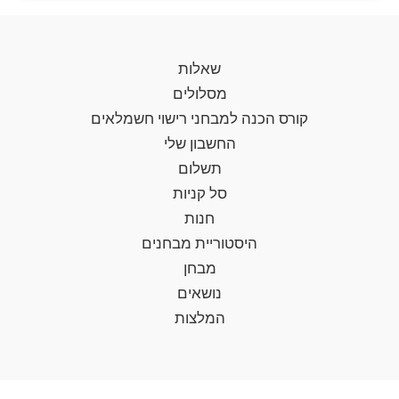
שאלות
מסלולים
קורס הכנה למבחני רישוי חשמלאים
החשבון שלי
תשלום
סל קניות
חנות
היסטוריית מבחנים
מבחן
נושאים
המלצות