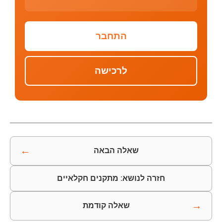
התחבר
לרכישה
←
שאלה הבאה
חזרה לנושא: מתקנים חקלאיים
→
שאלה קודמת