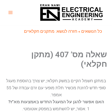
ילוג
תוכן
Main
Menu
כל הנושאים
» חזרה לנושא: מתקנים חקלאיים
שאלה מס’ 407 (מתקן
חקלאי)
במתקן חשמל הקיים במשק חקלאי, יש צורך בהוספת מעגל
סופי חדש להזנת מכשיר תלת מופעי עם זרם עבודה של 55
אמפר.
האם אפשר להגן על המעגל החדש באמצעות מא”ז?
1 .אסור, יש להשתמש במפסק אוטומטי.