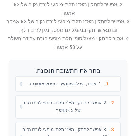
2 .אפשר להתקין מא”ז תלת-מופעי לזרם נקוב של 63
אמפר.
3 .אפשר להתקין מא”ז תלת-מופעי לזרם נקוב של 63 אמפר
ובתנאי שיותקן במעגל גם מפסק מגן לזרם דלף.
4 .אסור להתקין מעגל סופי תלת מופעי בזרם עבודה העולה
על 50 אמפר.
בחר את התשובה הנכונה:
1.
1 .אסור, יש להשתמש במפסק אוטומטי.
🔒
2.
2 .אפשר להתקין מא”ז תלת-מופעי לזרם נקוב
🔒
של 63 אמפר.
3.
3 .אפשר להתקין מא”ז תלת-מופעי לזרם נקוב