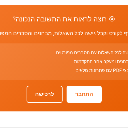
🎯 רוצה לראות את התשובה הנכונה?
 לקורס וקבל גישה לכל השאלות, מבחנים והסברים המפו
שה לכל השאלות עם הסברים מפורטים
חנים ומעקב אחר התקדמות
רונות מלאים
התחבר
לרכישה