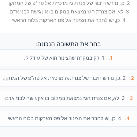
2 .כן, נדרש חיבור של צנרת גז מרכזית אל פה”פ של המתקן.
3 .לא, אם צנרת הגז נמצאת במקום בו אין גישה לבני אדם.
4 .כן, יש לחבר את הצינור אל פס הארקות בלוח הראשי
בחר את התשובה הנכונה:
1.
1 .רק במקרה שהצינור הוא של גז דליק.
2.
2 .כן, נדרש חיבור של צנרת גז מרכזית אל פה”פ של המתקן.
3.
3 .לא, אם צנרת הגז נמצאת במקום בו אין גישה לבני אדם.
4.
4 .כן, יש לחבר את הצינור אל פס הארקות בלוח הראשי