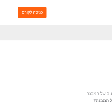
כניסה לקורס
נים של המבנה.
ל המבנה?