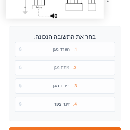
בחר את התשובה הנכונה:
1.
הפרד מגן
🔒
2.
מתח מגן
🔒
3.
בידוד מגן
🔒
4.
זינה צפה
🔒