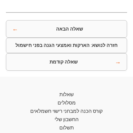
←
שאלה הבאה
חזרה לנושא: הארקות ואמצעי הגנה בפני חישמול
→
שאלה קודמת
שאלות
מסלולים
קורס הכנה למבחני רישוי חשמלאים
החשבון שלי
תשלום