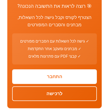
🎯 רוצה לראות את התשובה הנכונה?
הצטרף לקורס וקבל גישה לכל השאלות,
מבחנים והסברים המפורטים
✓ גישה לכל השאלות עם הסברים מפורטים
✓ מבחנים ומעקב אחר התקדמות
✓ קבצי PDF עם פתרונות מלאים
התחבר
לרכישה