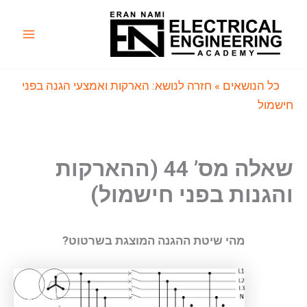
ילוג
תוכן
Main
Menu
כל הנושאים
» חזרה לנושא: הארקות ואמצעי הגנה בפני
חישמול
שאלה מס’ 44 (ההארקות
והגנות בפני חישמול)
מהי שיטת ההגנה המוצגת בשרטוט?